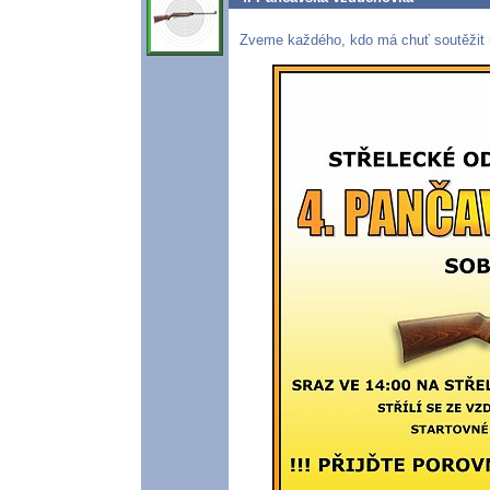
Zveme každého, kdo má chuť soutěžit 