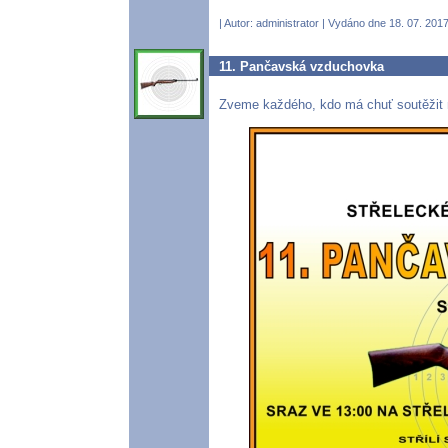
| Autor:
administrator
| Vydáno dne 18. 07. 2017
11. Pančavská vzduchovka
Zveme každého, kdo má chuť soutěžit 