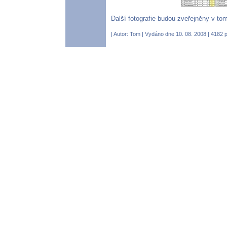
Další fotografie budou zveřejněny v tom
| Autor:
Tom
| Vydáno dne 10. 08. 2008 | 4182 p