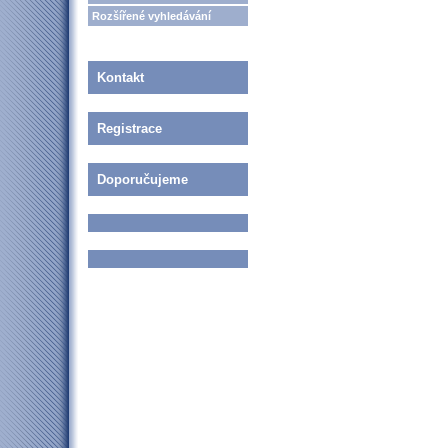
Rozšířené vyhledávání
Kontakt
Registrace
Doporučujeme